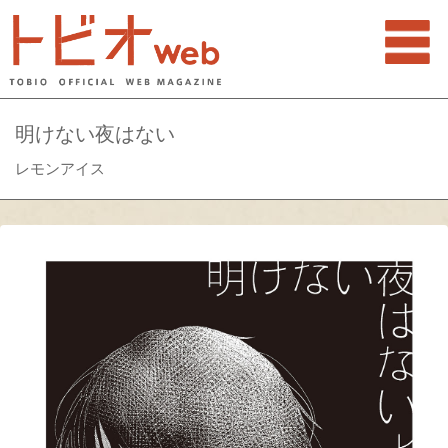
明けない夜はない
レモンアイス