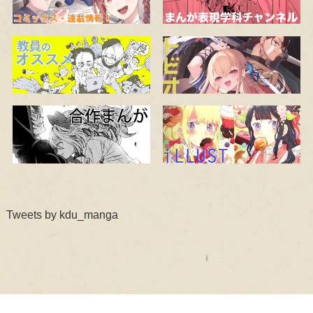
Tweets by kdu_manga