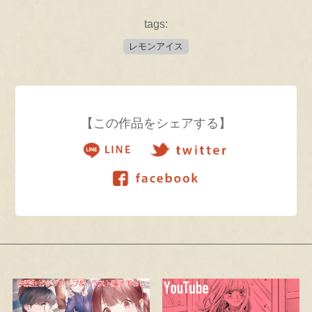
tags:
レモンアイス
【この作品をシェアする】