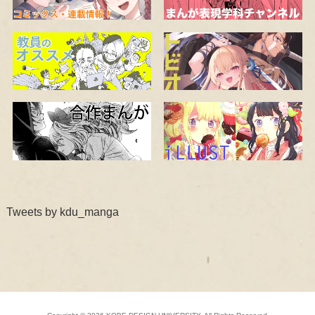
Tweets by kdu_manga