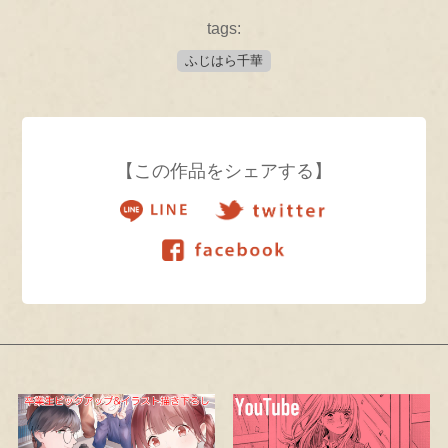
tags:
ふじはら千華
【この作品をシェアする】